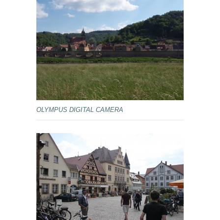
OLYMPUS DIGITAL CAMERA