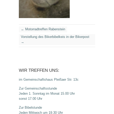
←
Motorradtreffen Rabenstein
Vorstellung des Bikerbibelkeis in der Bikerpost
→
WIR TREFFEN UNS:
im Gemeinschaftshaus Pleißaer Str. 13c
Zur Gemeinschaftsstunde
Jeden 1. Sonntag im Monat 15.00 Uhr
sonst 17.00 Uhr
Zur Bibelstunde
Jeden Mittwoch um 19.30 Uhr