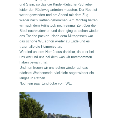
und Stein, so das die Kinder-Kutschen-Schieber
leider den Rückweg antreten mussten. Der Rest ist
weiter gewandert und am Abend mit dem Zug
wieder nach Rathen gekommen. Am Montag hatten
wir nach dem Frühstück noch einmal Zeit über die
Bibel nachzudenken und dann ging es schon wieder
ans Tasche packen. Nach dem Mittagessen war
das schöne WE schon wieder zu Ende und es
traten alle die Heimreise an.
Wir sind unserm Herr Jesus dankbar, dass er bei
uns war und uns bei dem was wir unternommen
haben bewahrt hat.
Und nun freuen wir uns schon wieder auf das
nächste Wochenende, vielleicht sogar wieder ein
langes in Rathen.
Noch ein paar Eindrücke vom WE.