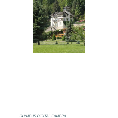
OLYMPUS DIGITAL CAMERA