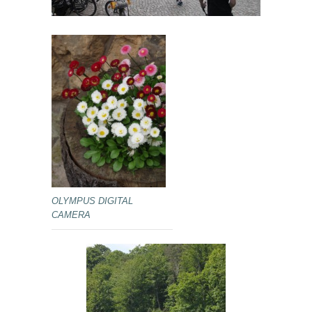
OLYMPUS DIGITAL
CAMERA