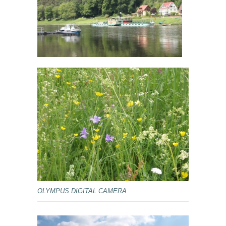
OLYMPUS DIGITAL CAMERA